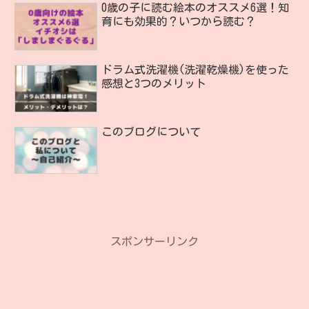
0歳の子に読む絵本のオススメ6選！知
育にも効果的？いつから読む？
ドラム式洗濯機(洗濯乾燥機)を使った
感想と3つのメリット
このブログについて
スポンサーリンク