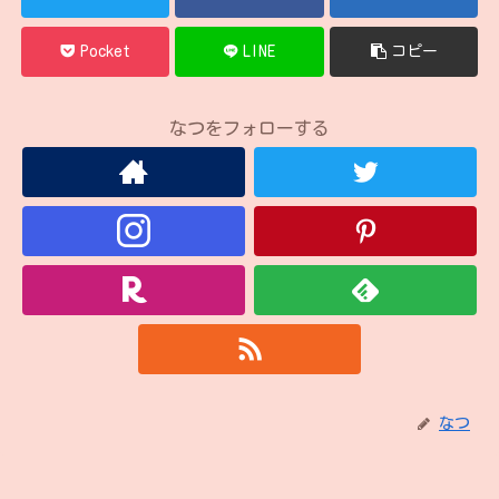
Pocket
LINE
コピー
なつをフォローする
なつ