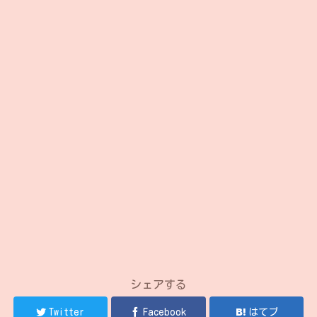
シェアする
Twitter
Facebook
はてブ