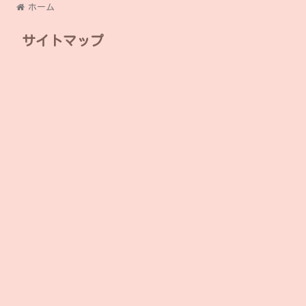
ホーム
サイトマップ