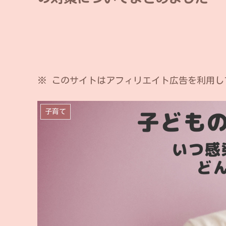
※ このサイトはアフィリエイト広告を利用し
子育て