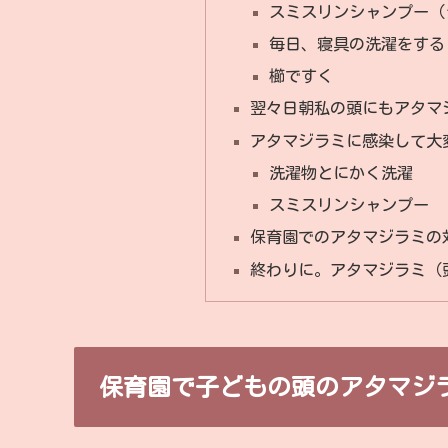
スミスリンシャンプー（
毎日、寝具の洗濯をする
櫛ですく
翌々日朝私の頭にもアタマジ
アタマジラミに感染して大
洗濯物とにかく洗濯
スミスリンシャンプー
保育園でのアタマジラミの
終わりに。アタマジラミ（
保育園で子どもの頭のアタマジ