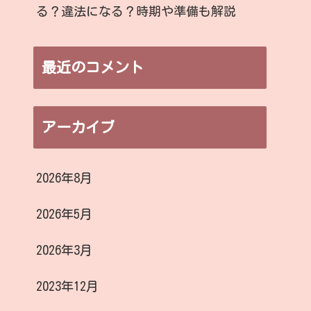
る？違法になる？時期や準備も解説
最近のコメント
アーカイブ
2026年8月
2026年5月
2026年3月
2023年12月