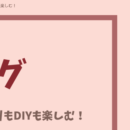
も楽しむ！