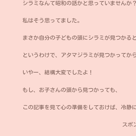
シラミなんて昭和の話かと思っていませんか
私はそう思ってました。
まさか自分の子どもの頭にシラミが見つかる
というわけで、アタマジラミが見つかってか
いやー、結構大変でしたよ！
もし、お子さんの頭から見つかっても、
この記事を見て心の準備をしておけば、冷静
スポ