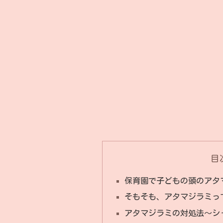
目
保育園で子どもの頭のアタ
そもそも、アタマジラミっ
アタマジラミの対処法〜シ