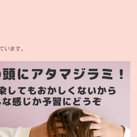
ています。