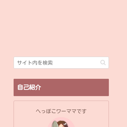
自己紹介
へっぽこワーママです