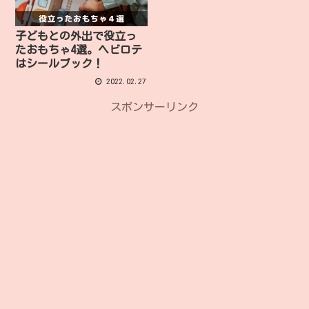
子どもとの外出で役立っ
たおもちゃ4選。ヘビロテ
はシールブック！
2022.02.27
スポンサーリンク