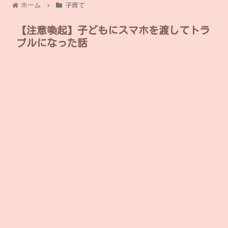
ホーム
子育て
【注意喚起】子どもにスマホを渡してトラ
ブルになった話