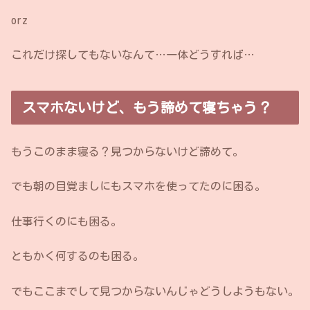
orz
これだけ探してもないなんて…一体どうすれば…
スマホないけど、もう諦めて寝ちゃう？
もうこのまま寝る？見つからないけど諦めて。
でも朝の目覚ましにもスマホを使ってたのに困る。
仕事行くのにも困る。
ともかく何するのも困る。
でもここまでして見つからないんじゃどうしようもない。