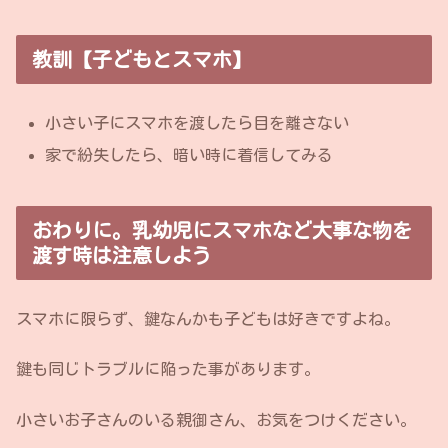
教訓【子どもとスマホ】
小さい子にスマホを渡したら目を離さない
家で紛失したら、暗い時に着信してみる
おわりに。乳幼児にスマホなど大事な物を
渡す時は注意しよう
スマホに限らず、鍵なんかも子どもは好きですよね。
鍵も同じトラブルに陥った事があります。
小さいお子さんのいる親御さん、お気をつけください。