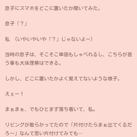
息子にスマホをどこに置いたか聞いてみた。
息子「？」
私 (いやいやいや「？」じゃないよー)
当時の息子は、そこそこ単語もしゃべれるし、こちらが言
う事も大体理解はできる。
しかし、どこに置いたかよく覚えてないような様子。
えぇー！
まぁまぁ、でもひとまず落ち着いて、私。
リビングが散らかってたので「片付けたらまぁ出てくるだ
ろ〜」なんて思い片付けてみても…