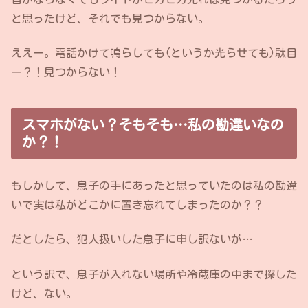
と思ったけど、それでも見つからない。
ええー。電話かけて鳴らしても(というか光らせても)駄目
ー？！見つからない！
スマホがない？そもそも…私の勘違いなの
か？！
もしかして、息子の手にあったと思っていたのは私の勘違
いで実は私がどこかに置き忘れてしまったのか？？
だとしたら、犯人扱いした息子に申し訳ないが…
という訳で、息子が入れない場所や冷蔵庫の中まで探した
けど、ない。