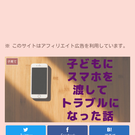
※ このサイトはアフィリエイト広告を利用しています。
子育て