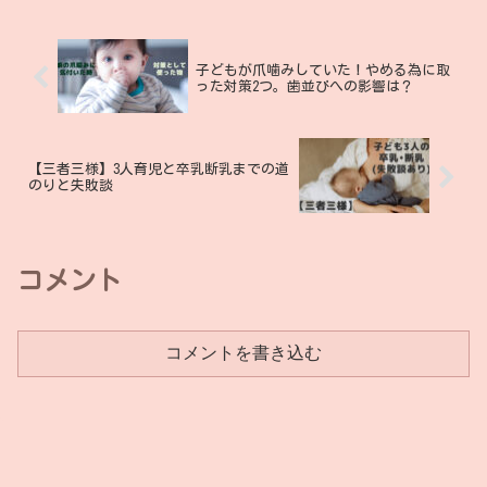
子どもが爪噛みしていた！やめる為に取
った対策2つ。歯並びへの影響は？
【三者三様】3人育児と卒乳断乳までの道
のりと失敗談
コメント
コメントを書き込む