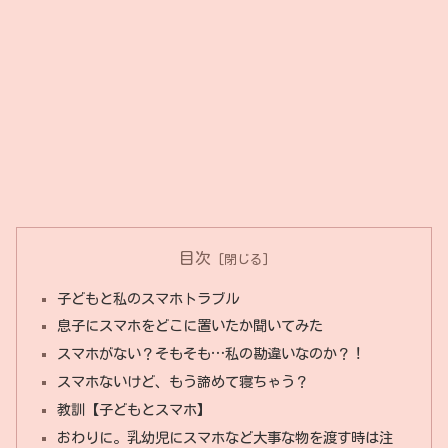
目次
子どもと私のスマホトラブル
息子にスマホをどこに置いたか聞いてみた
スマホがない？そもそも…私の勘違いなのか？！
スマホないけど、もう諦めて寝ちゃう？
教訓【子どもとスマホ】
おわりに。乳幼児にスマホなど大事な物を渡す時は注