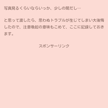
写真見るくらいならいっか、少しの間だし…
と思って渡したら、思わぬトラブルが生じてしまい大後悔
したので、注意喚起の意味もこめて、ここに記録しておき
ます。
スポンサーリンク