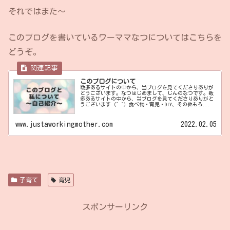
それではまた〜
このブログを書いているワーママなつについてはこちらを
どうぞ。
このブログについて
数多あるサイトの中から、当ブログを見てくださりありが
とうございます。なつはじめまして、じんのなつです。数
多あるサイトの中から、当ブログを見てくださりありがと
うございます（^ ^）食べ物・育児・DIY、その他もろ...
www.justaworkingmother.com
2022.02.05
子育て
育児
スポンサーリンク