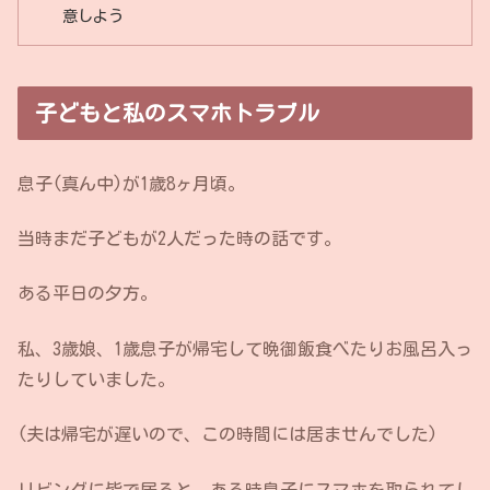
意しよう
子どもと私のスマホトラブル
息子(真ん中)が1歳8ヶ月頃。
当時まだ子どもが2人だった時の話です。
ある平日の夕方。
私、3歳娘、1歳息子が帰宅して晩御飯食べたりお風呂入っ
たりしていました。
(夫は帰宅が遅いので、この時間には居ませんでした)
リビングに皆で居ると、ある時息子にスマホを取られてし