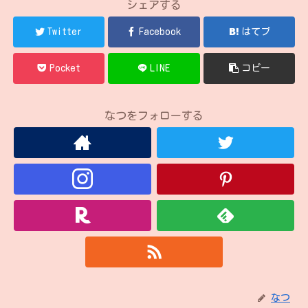
シェアする
Twitter
Facebook
はてブ
Pocket
LINE
コピー
なつをフォローする
なつ