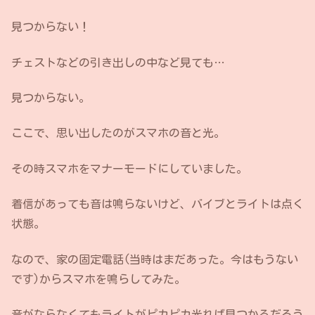
見つからない！
チェストなどの引き出しの中など見ても…
見つからない。
ここで、思い出したのがスマホの音と光。
その時スマホをマナーモードにしていました。
着信があっても音は鳴らないけど、バイブとライトは点く
状態。
なので、家の固定電話(当時はまだあった。今はもうない
です)からスマホを鳴らしてみた。
音がならなくてもライトがピカピカ光れば見つかるだろう