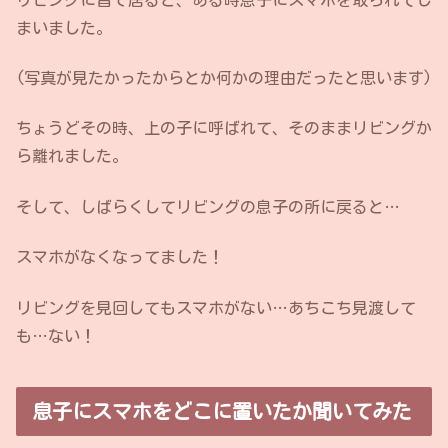
まいました。
(写真が見たかったからとか何かの理由だったと思います)
ちょうどその時、上の子に呼ばれて、そのままリビングか
ら離れました。
そして、しばらくしてリビングの息子の所に戻ると…
スマホがなくなってました！
リビングを見回してもスマホがない…あちこち見渡して
も…ない！
息子にスマホをどこに置いたか聞いてみた