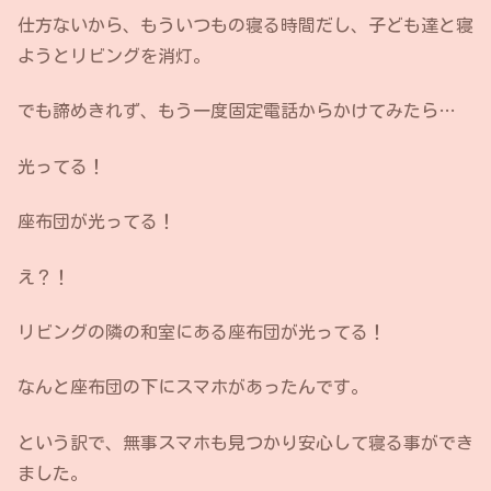
仕方ないから、もういつもの寝る時間だし、子ども達と寝
ようとリビングを消灯。
でも諦めきれず、もう一度固定電話からかけてみたら…
光ってる！
座布団が光ってる！
え？！
リビングの隣の和室にある座布団が光ってる！
なんと座布団の下にスマホがあったんです。
という訳で、無事スマホも見つかり安心して寝る事ができ
ました。