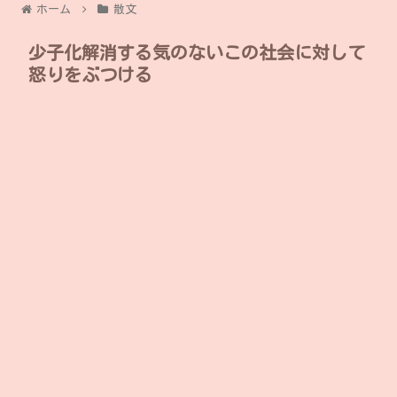
ホーム
散文
少子化解消する気のないこの社会に対して
怒りをぶつける