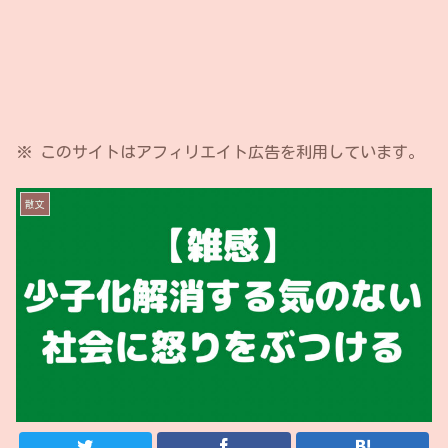
※ このサイトはアフィリエイト広告を利用しています。
散文