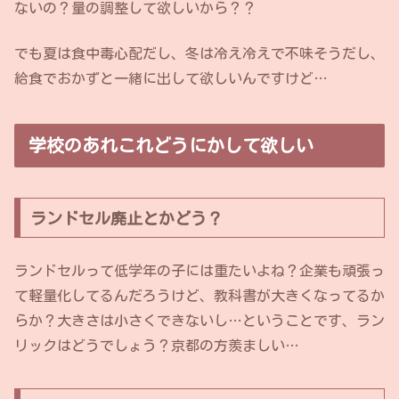
ないの？量の調整して欲しいから？？
でも夏は食中毒心配だし、冬は冷え冷えで不味そうだし、
給食でおかずと一緒に出して欲しいんですけど…
学校のあれこれどうにかして欲しい
ランドセル廃止とかどう？
ランドセルって低学年の子には重たいよね？企業も頑張っ
て軽量化してるんだろうけど、教科書が大きくなってるか
らか？大きさは小さくできないし…ということです、ラン
リックはどうでしょう？京都の方羨ましい…