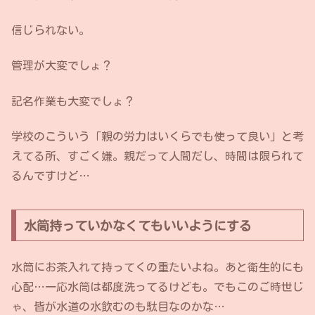
信じられない。
管理が大変でしょ？
記名作業も大変でしょ？
学校のこういう「親の労力はいくらでも使って良い」と考
えてる所、すごく嫌。親だって人間だし、時間は限られて
るんですけど…
水筒持っていかなくてもいいようにする
水筒にお茶入れて持ってくの重たいよね。あと衛生的にも
心配…一応水筒は都度洗ってるけども。でもこのご時世じ
ゃ、皆が水道の水飲むのも駄目なのかな…