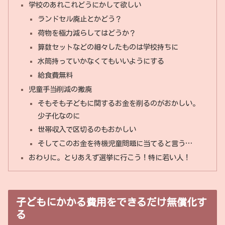
学校のあれこれどうにかして欲しい
ランドセル廃止とかどう？
荷物を極力減らしてはどうか？
算数セットなどの細々したものは学校持ちに
水筒持っていかなくてもいいようにする
給食費無料
児童手当削減の撤廃
そもそも子どもに関するお金を削るのがおかしい。
少子化なのに
世帯収入で区切るのもおかしい
そしてこのお金を待機児童問題に当てると言う…
おわりに。とりあえず選挙に行こう！特に若い人！
子どもにかかる費用をできるだけ無償化す
る