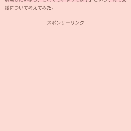
援
について考えてみた。
スポンサーリンク