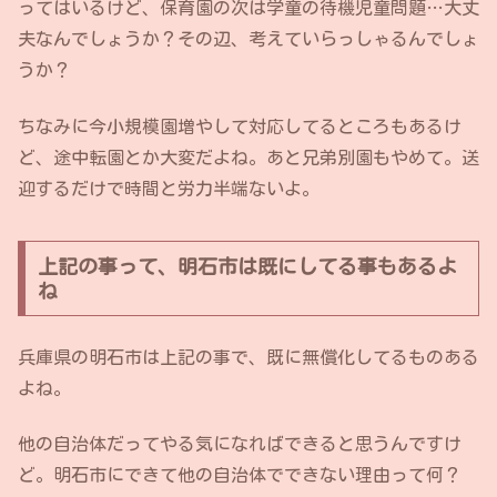
ってはいるけど、保育園の次は学童の待機児童問題…大丈
夫なんでしょうか？その辺、考えていらっしゃるんでしょ
うか？
ちなみに今小規模園増やして対応してるところもあるけ
ど、途中転園とか大変だよね。あと兄弟別園もやめて。送
迎するだけで時間と労力半端ないよ。
上記の事って、明石市は既にしてる事もあるよ
ね
兵庫県の明石市は上記の事で、既に無償化してるものある
よね。
他の自治体だってやる気になればできると思うんですけ
ど。明石市にできて他の自治体でできない理由って何？