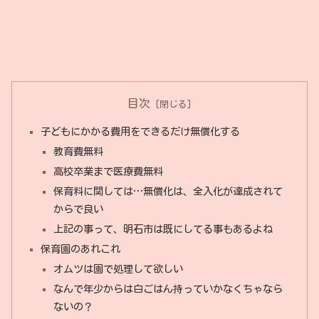
目次
子どもにかかる費用をできるだけ無償化する
教育費無料
高校卒業まで医療費無料
保育料に関しては…無償化は、全入化が達成されて
からで良い
上記の事って、明石市は既にしてる事もあるよね
保育園のあれこれ
オムツは園で処理して欲しい
なんで年少からは白ごはん持っていかなくちゃなら
ないの？