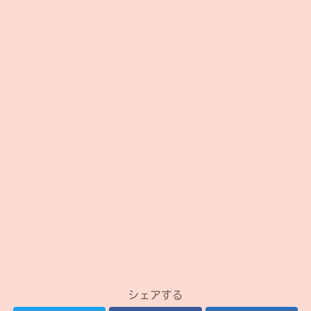
シェアする