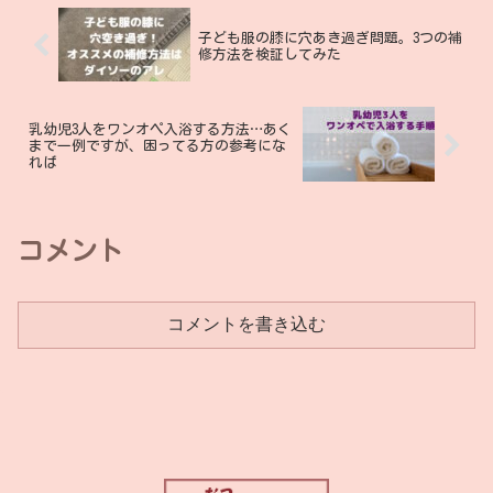
子ども服の膝に穴あき過ぎ問題。3つの補
修方法を検証してみた
乳幼児3人をワンオペ入浴する方法…あく
まで一例ですが、困ってる方の参考にな
れば
コメント
コメントを書き込む