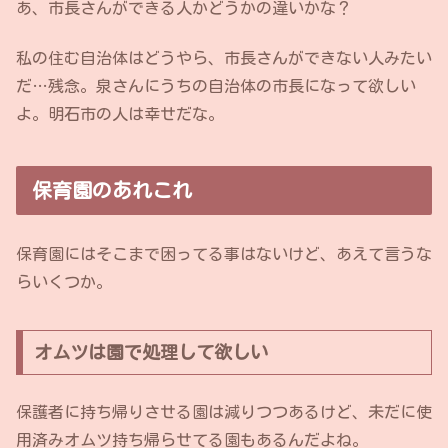
あ、市長さんができる人かどうかの違いかな？
私の住む自治体はどうやら、市長さんができない人みたい
だ…残念。泉さんにうちの自治体の市長になって欲しい
よ。明石市の人は幸せだな。
保育園のあれこれ
保育園にはそこまで困ってる事はないけど、あえて言うな
らいくつか。
オムツは園で処理して欲しい
保護者に持ち帰りさせる園は減りつつあるけど、未だに使
用済みオムツ持ち帰らせてる園もあるんだよね。