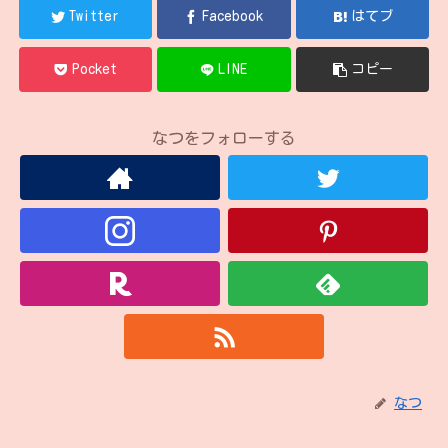
Twitter
Facebook
はてブ
Pocket
LINE
コピー
なつをフォローする
なつ