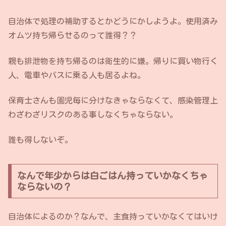
自治体で処理の補助するとかどうにかしようよ。使用済み
オムツ持ち帰らせるのって誰得？？
親も排泄物を持ち帰るのは衛生的に嫌。帰りに買い物行く
人、電車やバスに乗る人も居るよね。
保育士さんも園児毎に分けなきゃならなくて、感染管理上
わざわざリスクのある事しなくちゃならない。
誰も得しないぞ。
なんで年少からは白ごはん持っていかなくちゃ
ならないの？
自治体によるのか？なんで、主食持っていかなくてはいけ