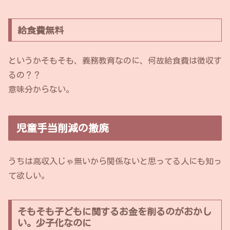
給食費無料
というかそもそも、義務教育なのに、何故給食費は徴収す
るの？？
意味分からない。
児童手当削減の撤廃
うちは高収入じゃ無いから関係ないと思ってる人にも知っ
て欲しい。
そもそも子どもに関するお金を削るのがおかし
い。少子化なのに