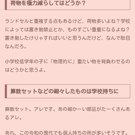
荷物を極力減らしてはどうか？
ランドセルと重複する点もあるけど、荷物多いよね？学校
によっては置き勉禁止とか、ものすごい重量になるよね？
置き勉したけりゃすればいいと思うんだけど、なんで駄目
なんだろ。
小学校低学年の子に「物理的に」重たい物を背負わせるの
はどうかと思うよ。
算数セットなどの細々したものは学校持ちに
算数セット。アレです。あの細かーい部品がたーくさんあ
るアレ。
あれ、この令和の現代でも個人持ちの所が多いそうです。