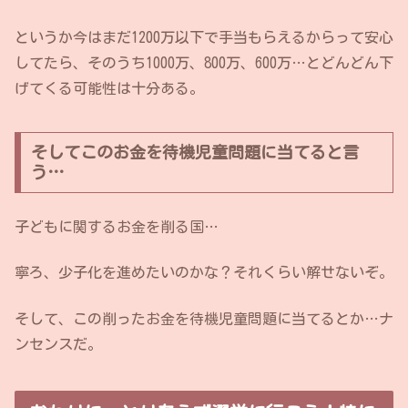
というか今はまだ1200万以下で手当もらえるからって安心
してたら、そのうち1000万、800万、600万…とどんどん下
げてくる可能性は十分ある。
そしてこのお金を待機児童問題に当てると言
う…
子どもに関するお金を削る国…
寧ろ、少子化を進めたいのかな？それくらい解せないぞ。
そして、この削ったお金を待機児童問題に当てるとか…ナ
ンセンスだ。