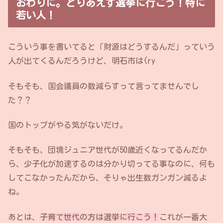
おわりに。とりあえず選挙に行こう！特に
若い人！
こういう事を書いてると「財源はどうするんだ」っていう
人が出てくるんだろうけど、明石市は(ry
そもそも、国会議員の数減らすって言ってませんでし
た？？
国のトップがやる気がないだけ。
そもそも、団塊ジュニア世代が50歳近くなってるんだか
ら、少子化が加速するのは分かり切ってる事なのに、何も
してこなかったんだから、そりゃ出生数ガンガン減るよ
ね。
あとは、
子育て世代の方は選挙に行こう！
これが一番大