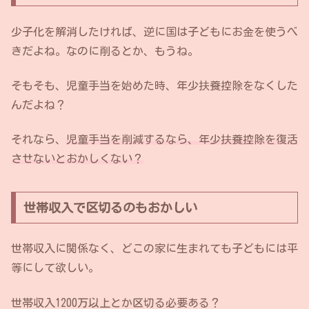
少子化を解消したければ、逆に国は子どもにお金を使うべ
きだよね。なのに削るとか、もうね。
そもそも、児童手当を始めた時、年少扶養控除をなくした
んだよね？
それなら、
児童手当を削減するなら、年少扶養控除を復活
させないとおかしくない？
世帯収入で区切るのもおかしい
世帯収入に関係なく、どこの家に生まれても子どもには平
等にして欲しい。
世帯収入1200万以上とか区切る必要ある？