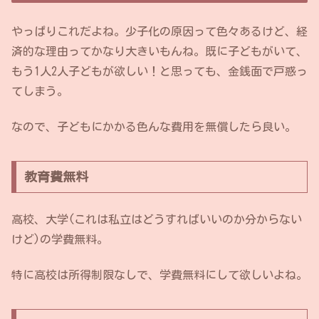
やっぱりこれだよね。少子化の原因って色々あるけど、経
済的な理由ってかなり大きいもんね。既に子どもがいて、
もう1人2人子どもが欲しい！と思っても、金銭面で戸惑っ
てしまう。
なので、子どもにかかる色んな費用を無償したら良い。
教育費無料
高校、大学(これは私立はどうすればいいのか分からない
けど)の学費無料。
特に高校は所得制限なしで、学費無料にして欲しいよね。