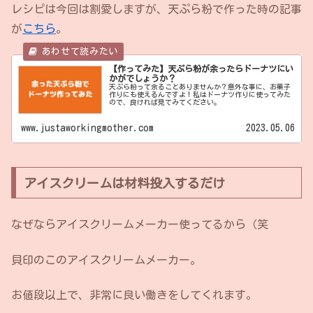
レシピは今回は割愛しますが、天ぷら粉で作った時の記事
が
こちら
。
【作ってみた】天ぷら粉が余ったらドーナツにい
かがでしょうか？
天ぷら粉って余ることありませんか？意外な事に、お菓子
作りにも使えるんですよ！私はドーナツ作りに使ってみた
ので、良ければ見てみてください。
www.justaworkingmother.com
2023.05.06
アイスクリームは材料投入するだけ
なぜならアイスクリームメーカー使ってるから（笑
貝印のこのアイスクリームメーカー。
お値段以上で、非常に良い働きをしてくれます。