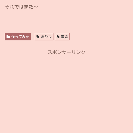
それではまた〜
作ってみた
おやつ
育児
スポンサーリンク