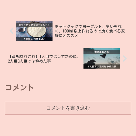
ホットクックでヨーグルト。臭いもな
く、1000ml以上作れるので良く食べる家
庭にオススメ
【育児あれこれ】1人目ではしてたのに、
2人目3人目ではやめた事
コメント
コメントを書き込む