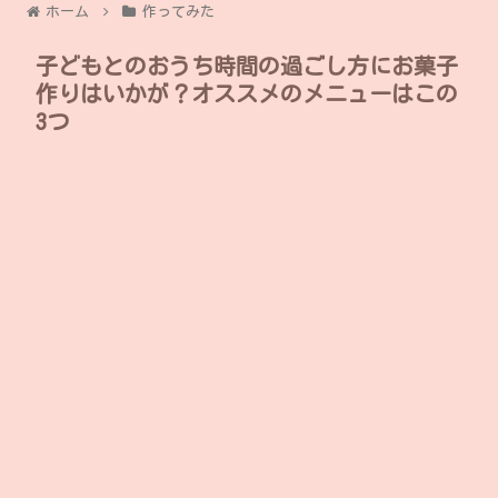
ホーム
作ってみた
子どもとのおうち時間の過ごし方にお菓子
作りはいかが？オススメのメニューはこの
3つ