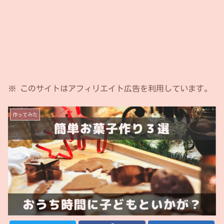
※ このサイトはアフィリエイト広告を利用しています。
作ってみた