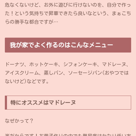
危なくないけど、お外に遊びに行けないのを、自分で作っ
た！という気持ちで昇華できたら良いなという、まぁこち
らの勝手な都合ですが…
我が家でよく作るのはこんなメニュー
ドーナツ、ホットケーキ、シフォンケーキ、マドレーヌ、
アイスクリーム、蒸しパン、ソーセージパン(おやつでは
ないけど)などです。
特にオススメはマドレーヌ
なぜかって？