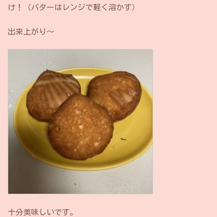
け！（バターはレンジで軽く溶かす）
出来上がり〜
十分美味しいです。