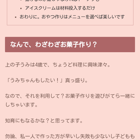
アイスクリームは材料投入するだけ
おわりに。おやつ作りはメニューを選べば楽しいです
なんで、わざわざお菓子作り？
上の子うみは4歳で、ちょうど料理に興味津々。
「うみちゃんもしたい！」真っ盛り。
なので、それを利用して？お菓子作りを遊びがてら一緒に
しちゃいます。
知育にもなるかな？と思ってます。
勿論、私一人で作った方が早いし失敗も少ないし子どもも