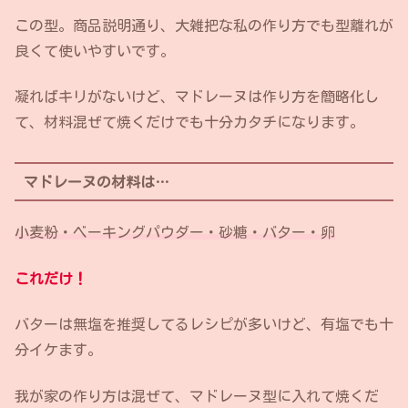
この型。商品説明通り、大雑把な私の作り方でも型離れが
良くて使いやすいです。
凝ればキリがないけど、マドレーヌは作り方を簡略化し
て、材料混ぜて焼くだけでも十分カタチになります。
マドレーヌの材料は…
小麦粉・ベーキングパウダー・砂糖・バター・卵
これだけ！
バターは無塩を推奨してるレシピが多いけど、有塩でも十
分イケます。
我が家の作り方は混ぜて、マドレーヌ型に入れて焼くだ