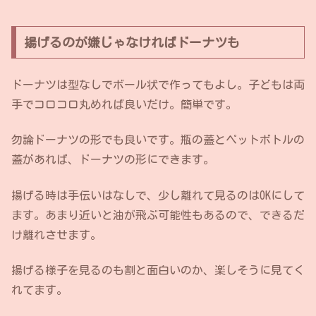
揚げるのが嫌じゃなければドーナツも
ドーナツは型なしでボール状で作ってもよし。子どもは両
手でコロコロ丸めれば良いだけ。簡単です。
勿論ドーナツの形でも良いです。瓶の蓋とペットボトルの
蓋があれば、ドーナツの形にできます。
揚げる時は手伝いはなしで、少し離れて見るのはOKにして
ます。あまり近いと油が飛ぶ可能性もあるので、できるだ
け離れさせます。
揚げる様子を見るのも割と面白いのか、楽しそうに見てく
れてます。