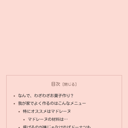
目次
なんで、わざわざお菓子作り？
我が家でよく作るのはこんなメニュー
特にオススメはマドレーヌ
マドレーヌの材料は…
揚げるのが嫌じゃなければドーナツも