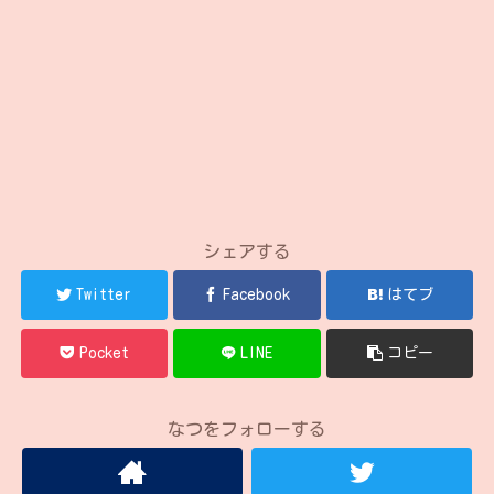
シェアする
Twitter
Facebook
はてブ
Pocket
LINE
コピー
なつをフォローする