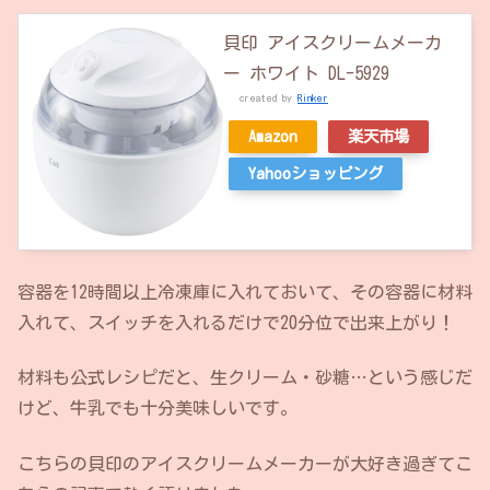
貝印 アイスクリームメーカ
ー ホワイト DL-5929
created by
Rinker
Amazon
楽天市場
Yahooショッピング
容器を12時間以上冷凍庫に入れておいて、その容器に材料
入れて、スイッチを入れるだけで20分位で出来上がり！
材料も公式レシピだと、生クリーム・砂糖…という感じだ
けど、牛乳でも十分美味しいです。
こちらの貝印のアイスクリームメーカーが大好き過ぎてこ