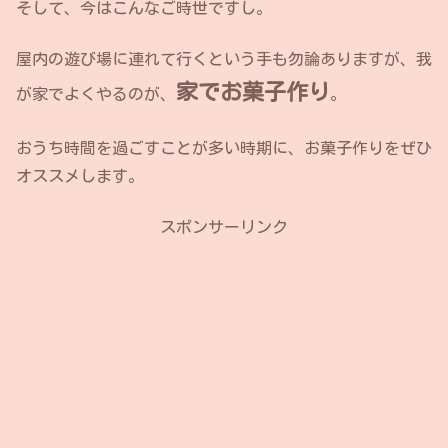
そして、今はこんなご時世ですし。
屋内の遊び場に連れて行くという手も勿論ありますが、我
家で
お菓子
作り
が家でよくやるのが、
。
おうち時間を過ごすことが多い時期に、お菓子作りをぜひ
オススメします。
スポンサーリンク