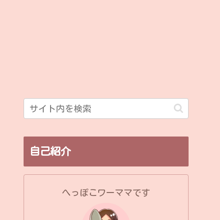
自己紹介
へっぽこワーママです