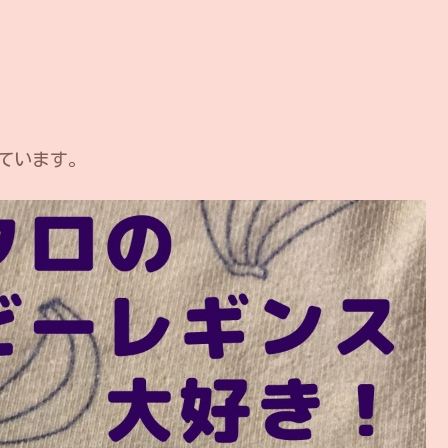
ています。