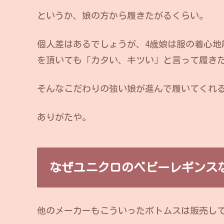
というか、娘の方から履きたがるくらい。
個人差はあるでしょうが、4歳娘は服の着心地
を頂いても「カタい、キツい」と言って履き
そんなこだわりの強い娘が進んで履いてくれ
ありがたや。
なぜユニクロのベビーレギンス
他のメーカーもこういったボトムスは販売し