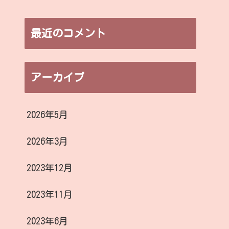
最近のコメント
アーカイブ
2026年5月
2026年3月
2023年12月
2023年11月
2023年6月