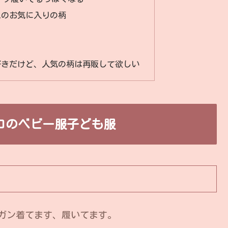
スのお気に入りの柄
好きだけど、人気の柄は再販して欲しい
ロのベビー服子ども服
ガン着てます、履いてます。