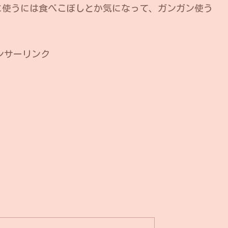
に使うには食べこぼしとか気になって、ガンガン使う
ンサーリンク