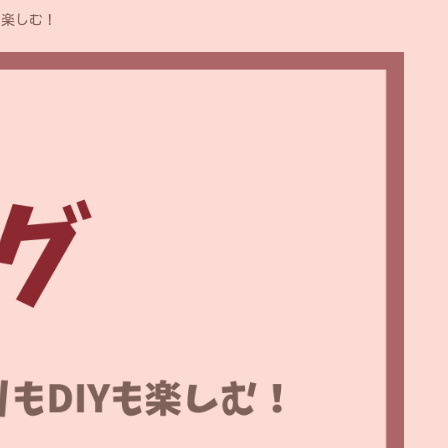
も楽しむ！