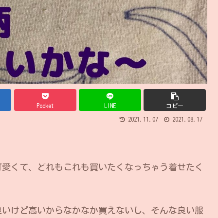
Pocket
LINE
コピー
2021.11.07
2021.08.17
可愛くて、どれもこれも買いたくなっちゃう着せたく
良いけど高いからなかなか買えないし、そんな良い服