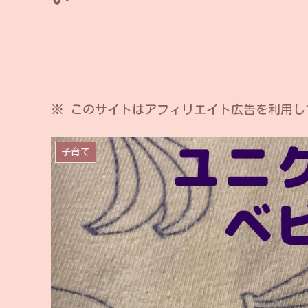
※ このサイトはアフィリエイト広告を利用し
子育て